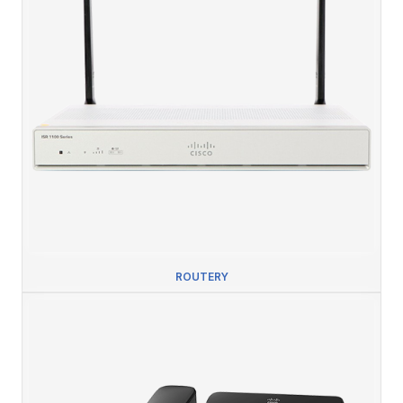
ROUTERY