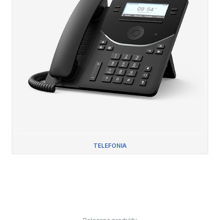
TELEFONIA