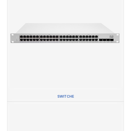
SWITCHE