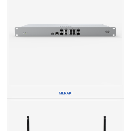
MERAKI