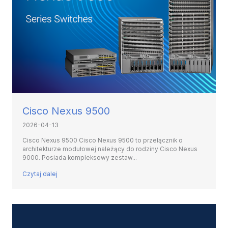
Cisco Nexus 9500
2026-04-13
Cisco Nexus 9500 Cisco Nexus 9500 to przełącznik o
architekturze modułowej należący do rodziny Cisco Nexus
9000. Posiada kompleksowy zestaw...
Czytaj dalej