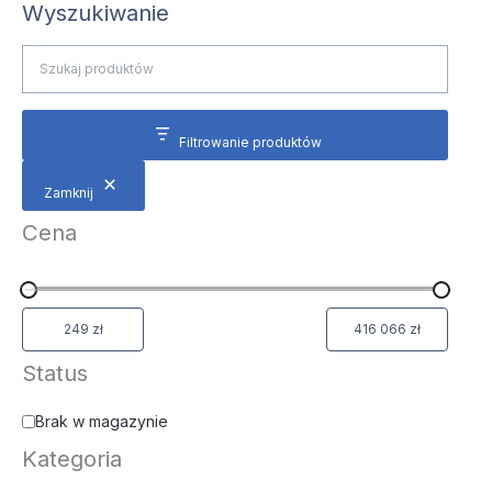
Wyszukiwanie
Filtrowanie produktów
Zamknij
Cena
Status
Brak w magazynie
Kategoria