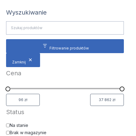
Wyszukiwanie
Filtrowanie produktów
Zamknij
Cena
Status
Na stanie
Brak w magazynie