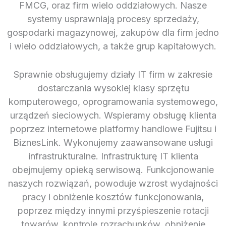
FMCG, oraz firm wielo oddziałowych. Nasze
systemy usprawniają procesy sprzedaży,
gospodarki magazynowej, zakupów dla firm jedno
i wielo oddziałowych, a także grup kapitałowych.
Sprawnie obsługujemy działy IT firm w zakresie
dostarczania wysokiej klasy sprzętu
komputerowego, oprogramowania systemowego,
urządzeń sieciowych. Wspieramy obsługę klienta
poprzez internetowe platformy handlowe Fujitsu i
BiznesLink. Wykonujemy zaawansowane usługi
infrastrukturalne. Infrastrukturę IT klienta
obejmujemy opieką serwisową. Funkcjonowanie
naszych rozwiązań, powoduje wzrost wydajności
pracy i obniżenie kosztów funkcjonowania,
poprzez między innymi przyśpieszenie rotacji
towarów, kontrolę rozrachunków, obniżenie