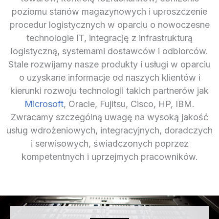
poziomu stanów magazynowych i uproszczenie
procedur logistycznych w oparciu o nowoczesne
technologie IT, integrację z infrastrukturą
logistyczną, systemami dostawców i odbiorców.
Stale rozwijamy nasze produkty i usługi w oparciu
o uzyskane informacje od naszych klientów i
kierunki rozwoju technologii takich partnerów jak
Microsoft
, Oracle, Fujitsu, Cisco, HP, IBM.
Zwracamy szczególną uwagę na wysoką jakość
usług wdrożeniowych, integracyjnych, doradczych
i serwisowych, świadczonych poprzez
kompetentnych i uprzejmych pracowników.