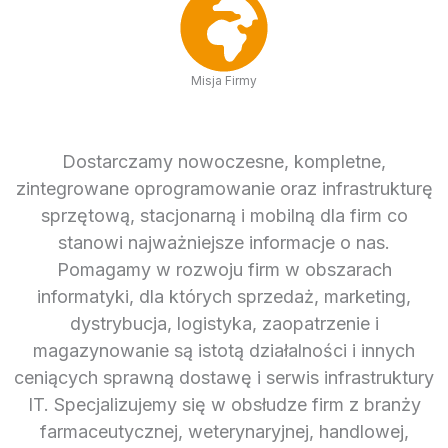
Misja Firmy
Dostarczamy nowoczesne, kompletne,
zintegrowane oprogramowanie oraz infrastrukturę
sprzętową, stacjonarną i mobilną dla firm co
stanowi najważniejsze informacje o nas.
Pomagamy w rozwoju firm w obszarach
informatyki, dla których sprzedaż, marketing,
dystrybucja, logistyka, zaopatrzenie i
magazynowanie są istotą działalności i innych
ceniących sprawną dostawę i serwis infrastruktury
IT. Specjalizujemy się w obsłudze firm z branży
farmaceutycznej, weterynaryjnej, handlowej,