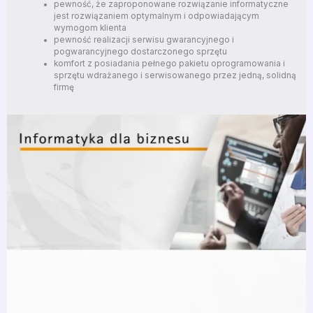
pewność, że zaproponowane rozwiązanie informatyczne
jest rozwiązaniem optymalnym i odpowiadającym
wymogom klienta
pewność realizacji serwisu gwarancyjnego i
pogwarancyjnego dostarczonego sprzętu
komfort z posiadania pełnego pakietu oprogramowania i
sprzętu wdrażanego i serwisowanego przez jedną, solidną
firmę