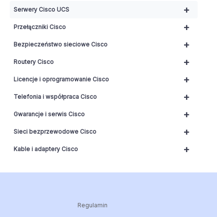
+
Serwery Cisco UCS
+
Przełączniki Cisco
+
Bezpieczeństwo sieciowe Cisco
+
Routery Cisco
+
Licencje i oprogramowanie Cisco
+
Telefonia i współpraca Cisco
+
Gwarancje i serwis Cisco
+
Sieci bezprzewodowe Cisco
+
Kable i adaptery Cisco
Regulamin