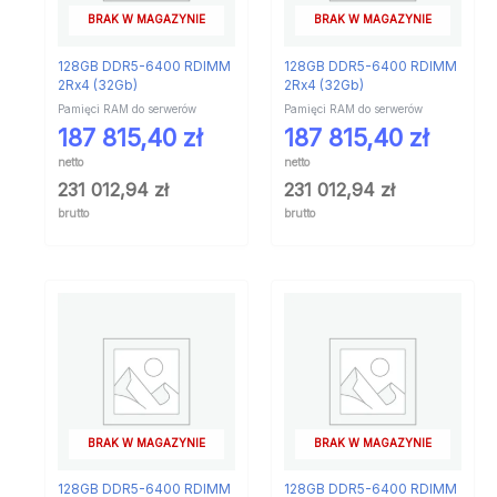
BRAK W MAGAZYNIE
BRAK W MAGAZYNIE
128GB DDR5-6400 RDIMM
128GB DDR5-6400 RDIMM
2Rx4 (32Gb)
2Rx4 (32Gb)
Pamięci RAM do serwerów
Pamięci RAM do serwerów
187 815,40
zł
187 815,40
zł
netto
netto
231 012,94
zł
231 012,94
zł
brutto
brutto
BRAK W MAGAZYNIE
BRAK W MAGAZYNIE
128GB DDR5-6400 RDIMM
128GB DDR5-6400 RDIMM