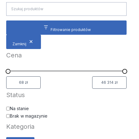
Filtrowanie produktów
Zamknij
Cena
Status
Na stanie
Brak w magazynie
Kategoria