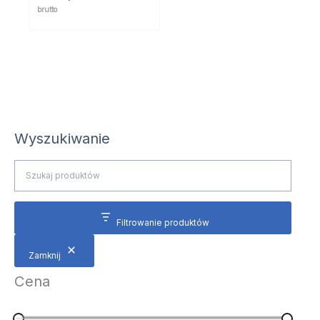
brutto
Wyszukiwanie
Filtrowanie produktów
Zamknij
Cena