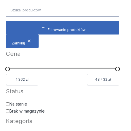
Filtrowanie produktów
Zamknij
Cena
Status
Na stanie
Brak w magazynie
Kategoria