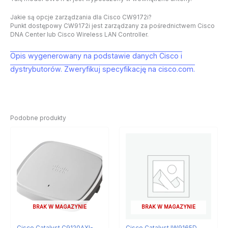
Jakie są opcje zarządzania dla Cisco CW9172i?
Punkt dostępowy CW9172i jest zarządzany za pośrednictwem Cisco
DNA Center lub Cisco Wireless LAN Controller.
Opis wygenerowany na podstawie danych Cisco i
dystrybutorów. Zweryfikuj specyfikację na cisco.com.
Podobne produkty
BRAK W MAGAZYNIE
BRAK W MAGAZYNIE