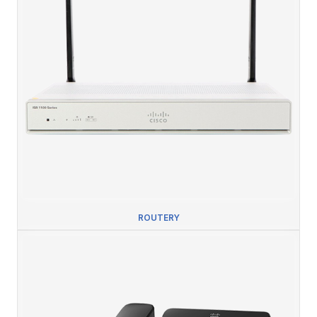
ROUTERY