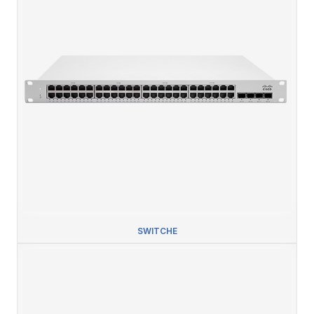
SWITCHE