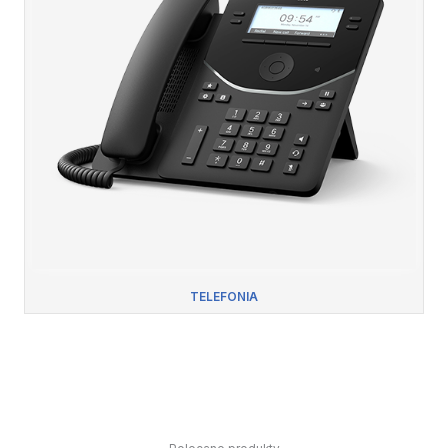
TELEFONIA