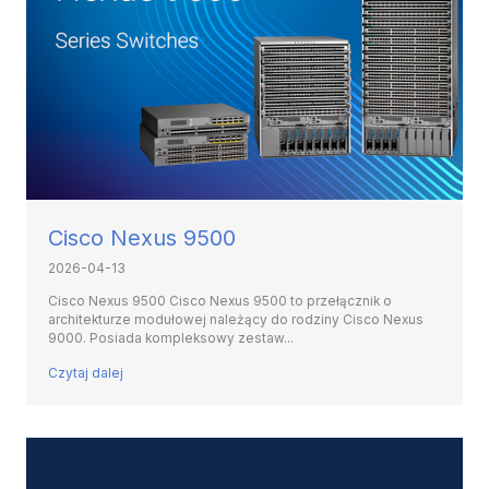
Cisco Nexus 9500
2026-04-13
Cisco Nexus 9500 Cisco Nexus 9500 to przełącznik o
architekturze modułowej należący do rodziny Cisco Nexus
9000. Posiada kompleksowy zestaw...
Czytaj dalej