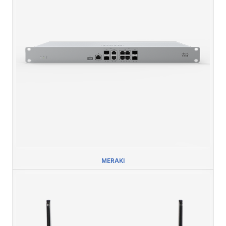
MERAKI